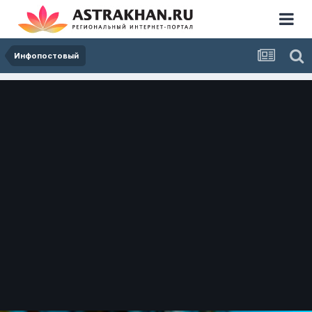
Инфопостовый