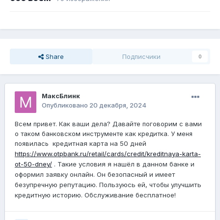
Share
Подписчики
0
МаксБлинк
Опубликовано
20 декабря, 2024
Всем привет. Как ваши дела? Давайте поговорим с вами
о таком банковском инструменте как кредитка. У меня
появилась
кредитная карта на 50 дней
https://www.otpbank.ru/retail/cards/credit/kreditnaya-karta-
ot-50-dney/
. Такие условия я нашёл в данном банке и
оформил заявку онлайн. Он безопасный и имеет
безупречную репутацию. Пользуюсь ей, чтобы улучшить
кредитную историю. Обслуживание бесплатное!