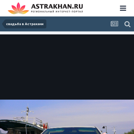
свадьба в Астрахани