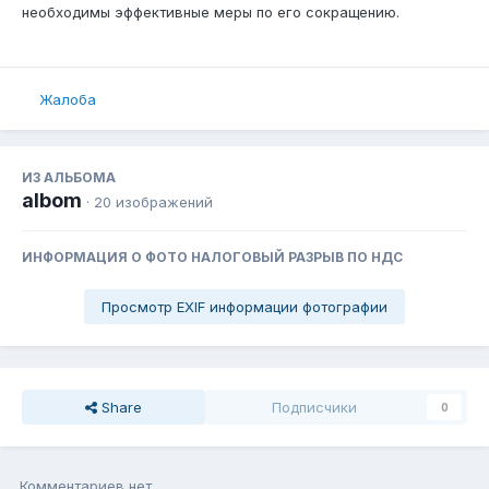
необходимы эффективные меры по его сокращению.
Жалоба
ИЗ АЛЬБОМА
albom
· 20 изображений
ИНФОРМАЦИЯ О ФОТО НАЛОГОВЫЙ РАЗРЫВ ПО НДС
Просмотр EXIF информации фотографии
Share
Подписчики
0
Комментариев нет