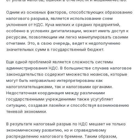
Одним из основных факторов, способствующих образованию
налогового разрыва, является использование схем
уклонения от НДС. Куча мелких и средних предприятий,
особенно в условиях дигитализации, может иметь доступ к
ресурсам, позволяющим им легко манипулировать своими
отчетами. Это, в свою очередь, ведет к недополучению
значительных сумм в государственный бюджет.
Еще одной проблемой является сложность системы
администрирования НДС. В большинстве случаев налоговое
законодательство содержит множество нюансов, которые
могут быть неправильно интерпретированы как
налогоплательщиками, так и налоговыми органами.
Недостаточная координация между различными
государственными учреждениями также усугубляет
ситуацию, создавая лазейки и способствуя возникновению
теневой экономики.
В результате налоговый разрыв по НДС мешает не только
экономическому развитию, но и справедливому
распределению налогового бремени. Таким образом,