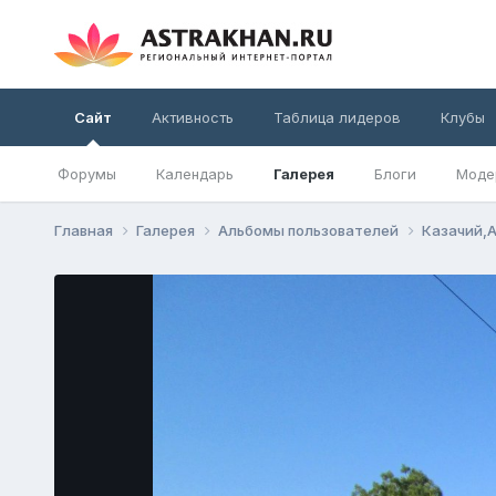
Сайт
Активность
Таблица лидеров
Клубы
Форумы
Календарь
Галерея
Блоги
Моде
Главная
Галерея
Альбомы пользователей
Казачий,