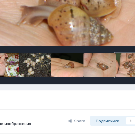
Share
Подписчики
1
ие изображения