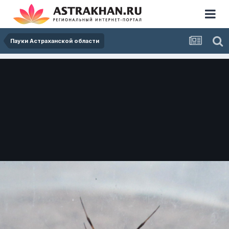
Пауки Астраханской области