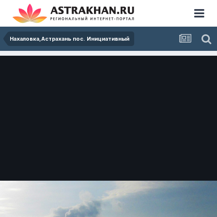
Нахаловка,Астрахань пос. Инициативный