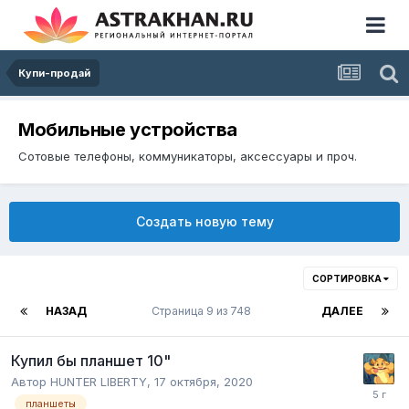
Купи-продай
Мобильные устройства
Сотовые телефоны, коммуникаторы, аксессуары и проч.
Создать новую тему
СОРТИРОВКА
НАЗАД
Страница 9 из 748
ДАЛЕЕ
Купил бы планшет 10"
Автор
HUNTER LIBERTY
,
17 октября, 2020
планшеты