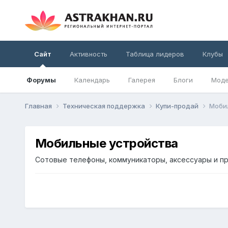
Сайт
Активность
Таблица лидеров
Клубы
Форумы
Календарь
Галерея
Блоги
Моде
Главная
Техническая поддержка
Купи-продай
Моби
Мобильные устройства
Сотовые телефоны, коммуникаторы, аксессуары и пр