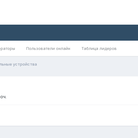
раторы
Пользователи онлайн
Таблица лидеров
льные устройства
оч.