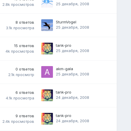
25 декабря, 2008
2.8k
просмотров
SturmVogel
8
ответов
25 декабря, 2008
3.1k
просмотра
tank-pro
15
ответов
25 декабря, 2008
4k
просмотров
akm-gala
0
ответов
25 декабря, 2008
2.1k
просмотр
tank-pro
6
ответов
24 декабря, 2008
4.1k
просмотра
tank-pro
9
ответов
24 декабря, 2008
2.4k
просмотров