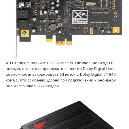
X-Fi Titanium на шине PCi Express 1x. Оптические входы и
выходы, а также поддержка технологии Dolby Digital Live! -
возможность закодировать 5.1 поток в Dolby Digital 5.1 640
кбит/с, что особенно удобно при подключении к ресиверу
без многоканальных входов.