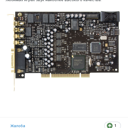
1
Жалоба