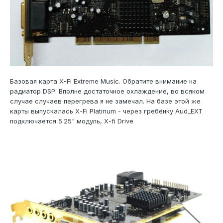
Базовая карта X-Fi Extreme Music. Обратите внимание на
радиатор DSP. Вполне достаточное охлаждение, во всяком
случае случаев перегрева я не замечал. На базе этой же
карты выпускалась X-Fi Platinum - через гребёнку Aud_EXT
подключается 5.25" модуль, X-fi Drive