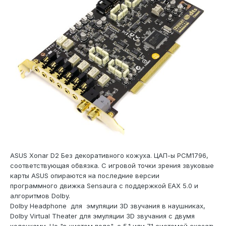
ASUS Xonar D2 Без декоративного кожуха. ЦАП-ы PCM1796,
соответствующая обвязка. С игровой точки зрения звуковые
карты ASUS опираются на последние версии
программного движка Sensaura с поддержкой EAX 5.0 и
алгоритмов Dolby.
Dolby Headphone для эмуляции 3D звучания в наушниках,
Dolby Virtual Theater для эмуляции 3D звучания с двумя