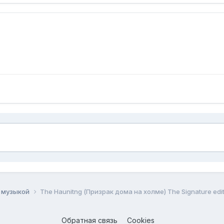
и музыкой
The Haunitng (Призрак дома на холме) The Signature edit
Обратная связь
Cookies