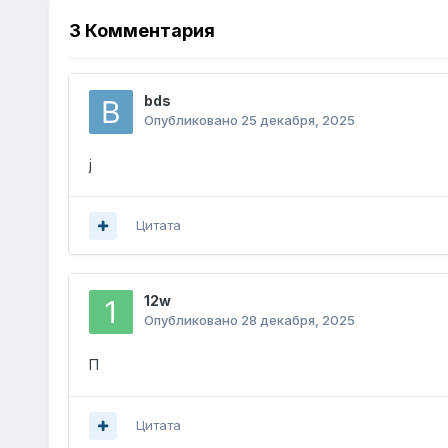
3 Комментария
bds
Опубликовано
25 декабря, 2025
j
Цитата
12w
Опубликовано
28 декабря, 2025
П
Цитата