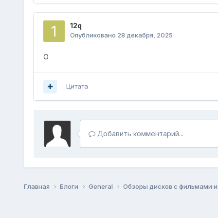
12q
Опубликовано
28 декабря, 2025
О
Цитата
Добавить комментарий...
Главная
Блоги
General
Обзоры дисков с фильмами 