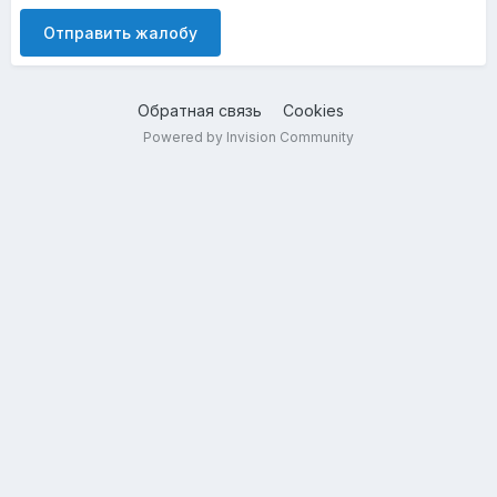
Отправить жалобу
Обратная связь
Cookies
Powered by Invision Community