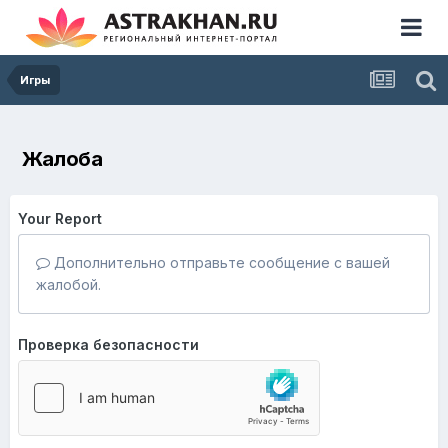
Игры
Жалоба
Your Report
Дополнительно отправьте сообщение с вашей
жалобой.
Проверка безопасности