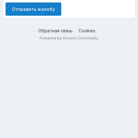
Отправить жалобу
Обратная связь
Cookies
Powered by Invision Community