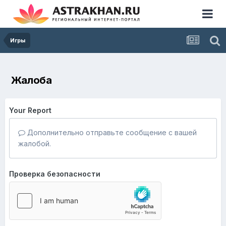
Игры
Жалоба
Your Report
Дополнительно отправьте сообщение с вашей
жалобой.
Проверка безопасности