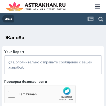
Игры
Жалоба
Your Report
Дополнительно отправьте сообщение с вашей
жалобой.
Проверка безопасности