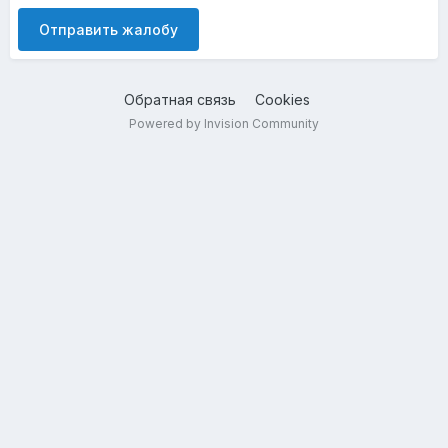
Отправить жалобу
Обратная связь
Cookies
Powered by Invision Community