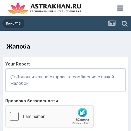
Кино/ТВ
Жалоба
Your Report
Дополнительно отправьте сообщение с вашей
жалобой.
Проверка безопасности