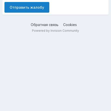
Отправить жалобу
Обратная связь
Cookies
Powered by Invision Community