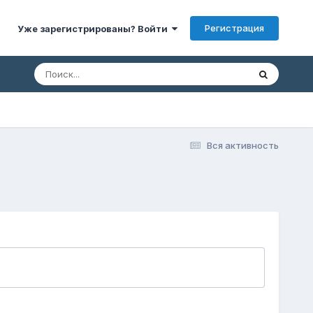
Регистрация
Уже зарегистрированы? Войти
Вся активность