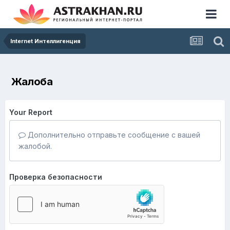
Internet Интеллигенция
Жалоба
Your Report
Дополнительно отправьте сообщение с вашей
жалобой.
Проверка безопасности