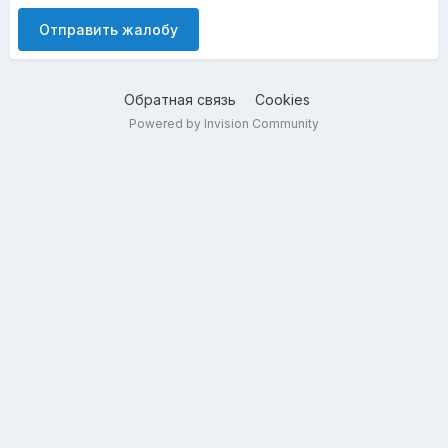
Отправить жалобу
Обратная связь
Cookies
Powered by Invision Community