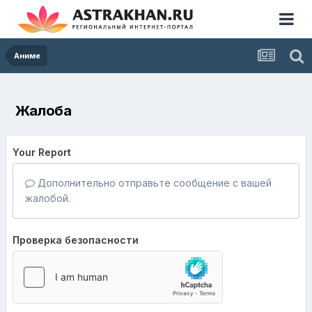
Аниме
Жалоба
Your Report
Дополнительно отправьте сообщение с вашей
жалобой.
Проверка безопасности