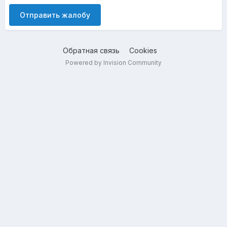
Отправить жалобу
Обратная связь
Cookies
Powered by Invision Community