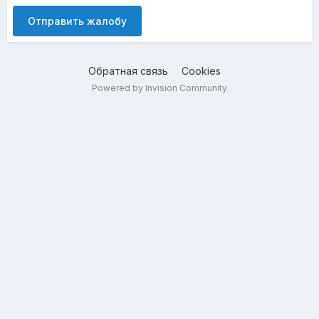
Отправить жалобу
Обратная связь
Cookies
Powered by Invision Community