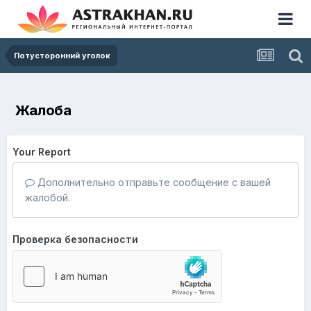
Потусторонний уголок
Жалоба
Your Report
Дополнительно отправьте сообщение с вашей
жалобой.
Проверка безопасности