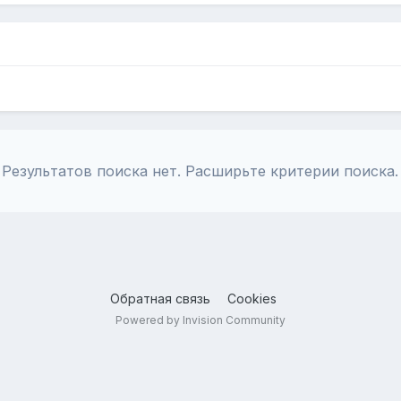
Результатов поиска нет. Расширьте критерии поиска.
Обратная связь
Cookies
Powered by Invision Community