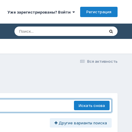
Регистрация
Уже зарегистрированы? Войти
Вся активность
Искать снова
Другие варианты поиска