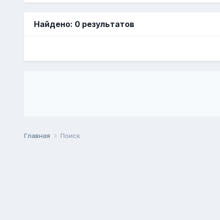
Найдено: 0 результатов
Главная
Поиск