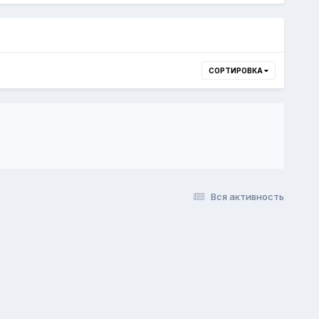
СОРТИРОВКА
Вся активность