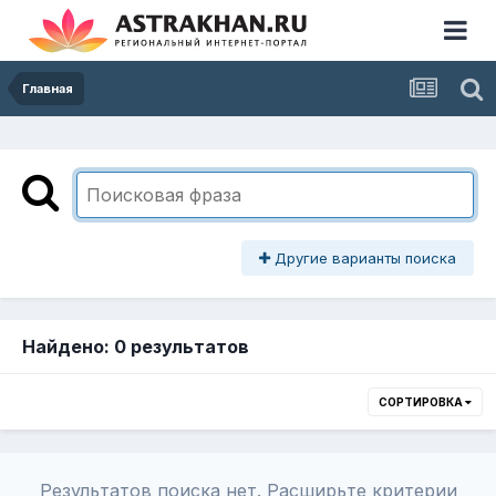
Главная
Другие варианты поиска
Найдено: 0 результатов
СОРТИРОВКА
Результатов поиска нет. Расширьте критерии