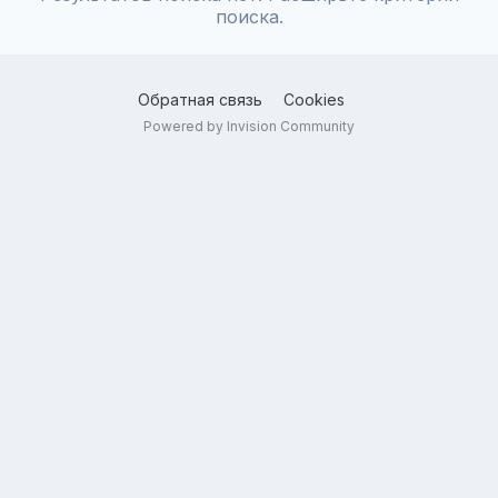
поиска.
Обратная связь
Cookies
Powered by Invision Community