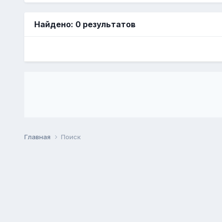
Найдено: 0 результатов
Главная
Поиск