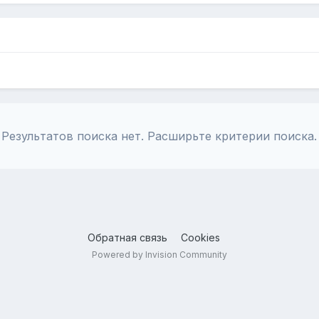
Результатов поиска нет. Расширьте критерии поиска.
Обратная связь
Cookies
Powered by Invision Community