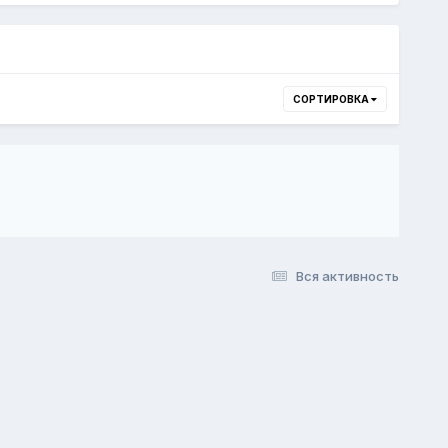
СОРТИРОВКА
Вся активность