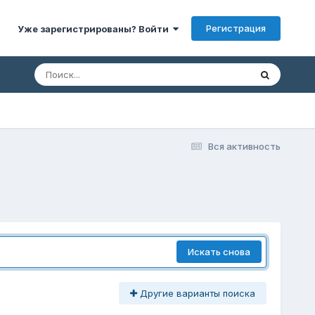
Регистрация
Уже зарегистрированы? Войти
Вся активность
Искать снова
Другие варианты поиска