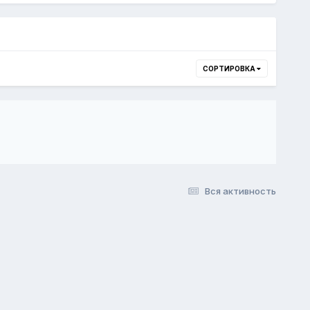
СОРТИРОВКА
Вся активность