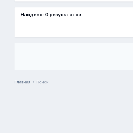
Найдено: 0 результатов
Главная
Поиск