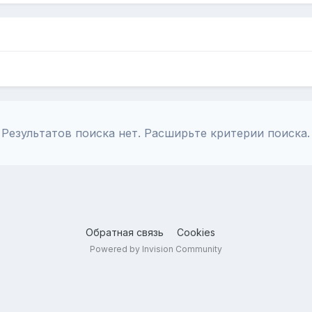
Результатов поиска нет. Расширьте критерии поиска.
Обратная связь
Cookies
Powered by Invision Community