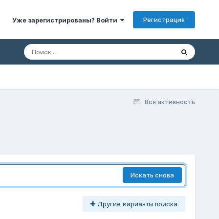
Регистрация
Уже зарегистрированы? Войти
Вся активность
Искать снова
Другие варианты поиска