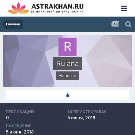
Главная
Rulana
Новички
ПУБЛИКАЦИЙ
ЗАРЕГИСТРИРОВАН
0
5 июня, 2018
ПОСЕЩЕНИЕ
5 июня, 2018