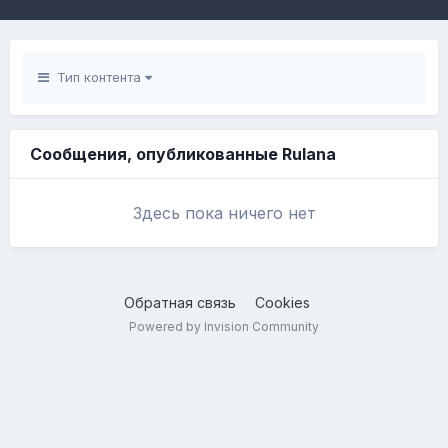
Тип контента
Сообщения, опубликованные Rulana
Здесь пока ничего нет
Обратная связь
Cookies
Powered by Invision Community