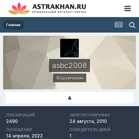
Главная
asbc2008
Форумчанин
ПУБЛИКАЦИЙ
ЗАРЕГИСТРИРОВАН
2490
24 августа, 2010
ПОСЕЩЕНИЕ
ПОБЕДИТЕЛЬ ДНЕЙ
14 апреля, 2022
1