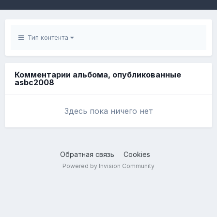
Тип контента
Комментарии альбома, опубликованные
asbc2008
Здесь пока ничего нет
Обратная связь
Cookies
Powered by Invision Community