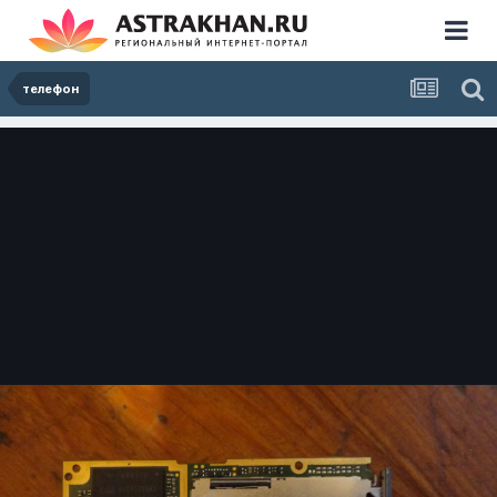
телефон