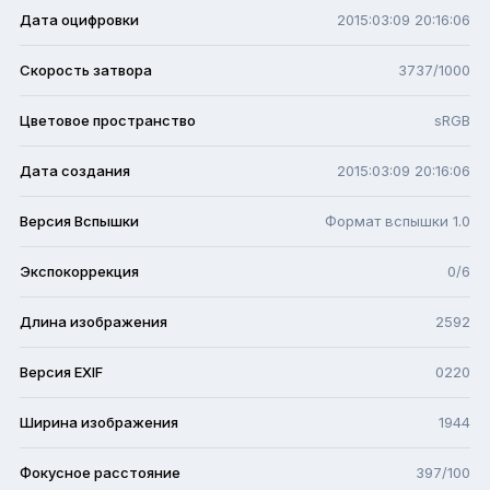
Дата оцифровки
2015:03:09 20:16:06
Скорость затвора
3737/1000
Цветовое пространство
sRGB
Дата создания
2015:03:09 20:16:06
Версия Вспышки
Формат вспышки 1.0
Экспокоррекция
0/6
Длина изображения
2592
Версия EXIF
0220
Ширина изображения
1944
Фокусное расстояние
397/100