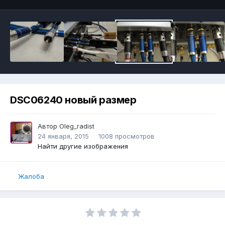
DSC06240 новый размер
Автор
Oleg_radist
24 января, 2015
1008 просмотров
Найти другие изображения
Жалоба