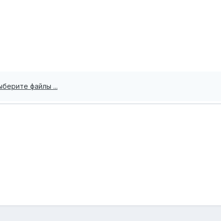
ыберите файлы ...