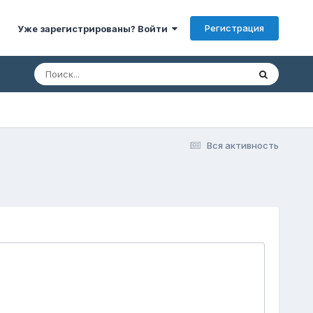
Регистрация
Уже зарегистрированы? Войти
Вся активность