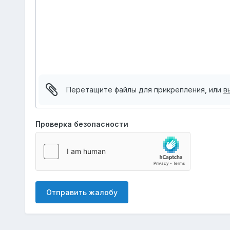
Перетащите файлы для прикрепления, или
в
Проверка безопасности
Отправить жалобу