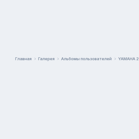
Главная
Галерея
Альбомы пользователей
YAMAHA 