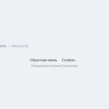
2000
DSC04236
Обратная связь
Cookies
Powered by Invision Community