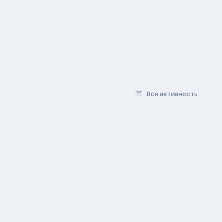
Вся активность