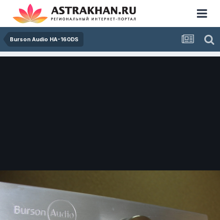
Burson Audio HA-160DS