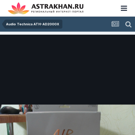
Audio Technica ATH-AD2000X