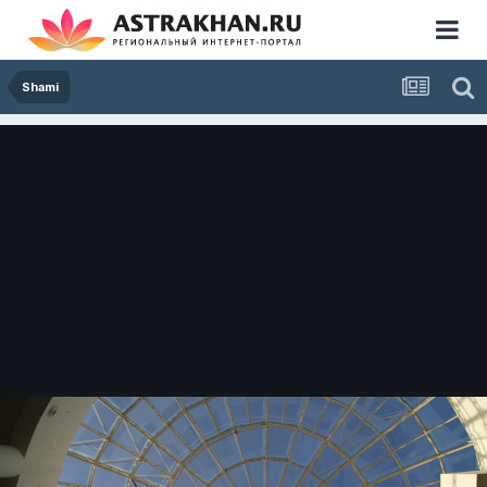
Shami