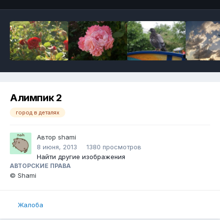
Алимпик 2
город в деталях
Автор
shami
8 июня, 2013
1380 просмотров
Найти другие изображения
АВТОРСКИЕ ПРАВА
© Shami
Жалоба