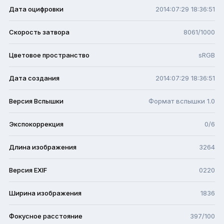
Дата оцифровки
2014:07:29 18:36:51
Скорость затвора
8061/1000
Цветовое пространство
sRGB
Дата создания
2014:07:29 18:36:51
Версия Вспышки
Формат вспышки 1.0
Экспокоррекция
0/6
Длина изображения
3264
Версия EXIF
0220
Ширина изображения
1836
Фокусное расстояние
397/100