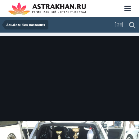
Альбом без названия