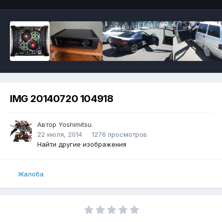
IMG 20140720 104918
Автор
Yoshimitsu
22 июля, 2014
1276 просмотров
Найти другие изображения
Жалоба