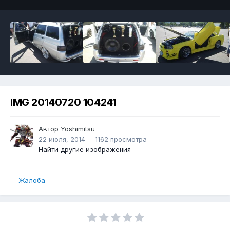
IMG 20140720 104241
Автор
Yoshimitsu
22 июля, 2014
1162 просмотра
Найти другие изображения
Жалоба