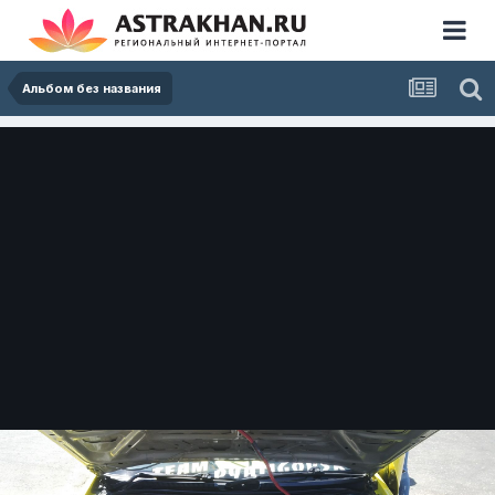
Альбом без названия