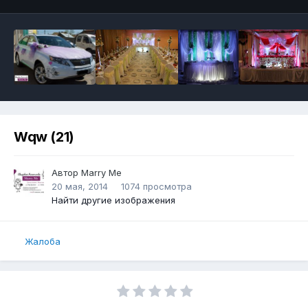
Wqw (21)
Автор
Marry Me
20 мая, 2014
1074 просмотра
Найти другие изображения
Жалоба