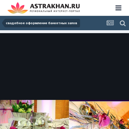
свадебное оформление банкетных залов