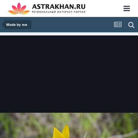
Made by me.