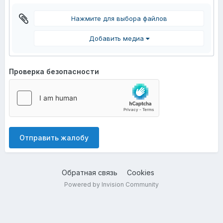
Нажмите для выбора файлов
Добавить медиа
Проверка безопасности
Отправить жалобу
Обратная связь
Cookies
Powered by Invision Community