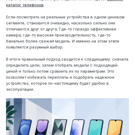
каталог телефонов
Если посмотреть на реальные устройства в одном ценовом
сегменте, становится очевидно, насколько сильно они
отличаются друг от друга. Где-то гораздо эффективнее
камера, где-то высокая производительность, где-то
банально более свежая модель. И именно на этом этапе
появляется разумный выбор.
В итоге правильный подход сводится к следующему: сначала
определить цели, затем отобрать модели с подходящей
ценой и только потом сравнить их по параметрам. Это
позволяет избежать переплаты и подобрать надежное
устройство, которое по-настоящему будет удобно в
эксплуатации.