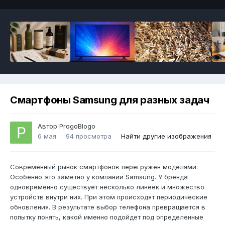
Смартфоны Samsung для разных задач
Автор
ProgoBlogo
6 мая
94 просмотра
Найти другие изображения
Современный рынок смартфонов перегружен моделями.
Особенно это заметно у компании Samsung. У бренда
одновременно существует несколько линеек и множество
устройств внутри них. При этом происходят периодические
обновления. В результате выбор телефона превращается в
попытку понять, какой именно подойдет под определенные