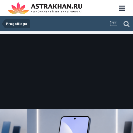
ProgoBlogo