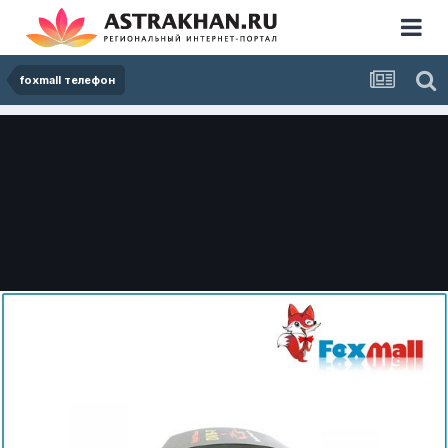
foxmall телефон