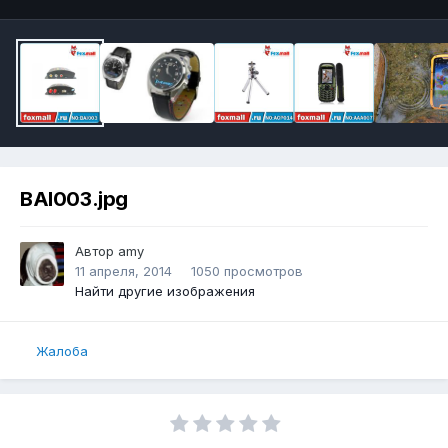
BAI003.jpg
Автор
amy
11 апреля, 2014
1050 просмотров
Найти другие изображения
Жалоба