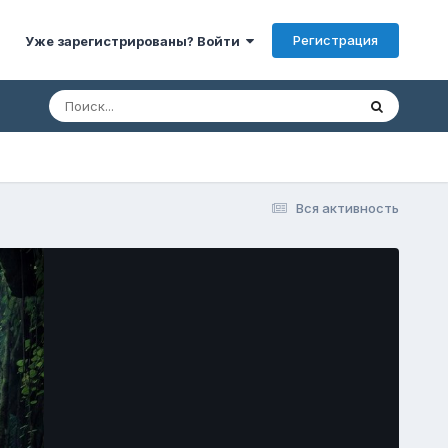
Регистрация
Уже зарегистрированы? Войти
Вся активность