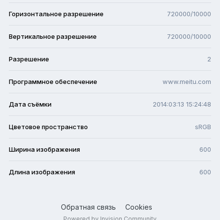
Горизонтальное разрешение
720000/10000
Вертикальное разрешение
720000/10000
Разрешение
2
Программное обеспечение
www.meitu.com
Дата съёмки
2014:03:13 15:24:48
Цветовое пространство
sRGB
Ширина изображения
600
Длина изображения
600
Обратная связь
Cookies
Powered by Invision Community