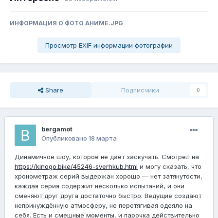
ИНФОРМАЦИЯ О ФОТО АНИМЕ.JPG
Просмотр EXIF информации фотографии
Share
Подписчики
0
bergamot
Опубликовано
18 марта
Динамичное шоу, которое не даёт заскучать. Смотрел на
https://kinogo.bike/45246-sverhkub.html
и могу сказать, что
хронометраж серий выдержан хорошо — нет затянутости,
каждая серия содержит несколько испытаний, и они
сменяют друг друга достаточно быстро. Ведущие создают
непринуждённую атмосферу, не перетягивая одеяло на
себя. Есть и смешные моменты, и парочка действительно