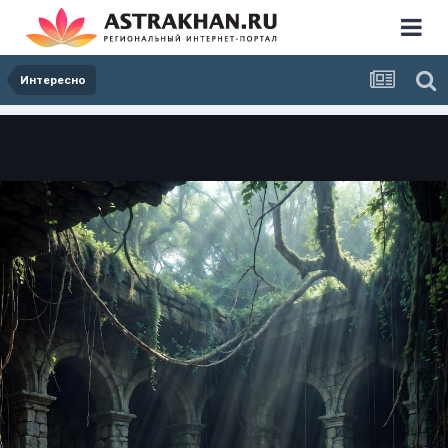
Интересно