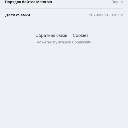
Порядок байтов Motorola
Верно
Дата съёмки
2020:02:13 10:19:02
Обратная связь
Cookies
Powered by Invision Community