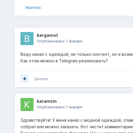
Жалоба
bergamot
Опубликовано
7 января
Веду канал с одеждой, не только контент, но и воз
Как этом можно в
Telegram
реализовать?
Цитата
karamzin
Опубликовано
7 января
Здравствуйте! У меня канал с модной одеждой, спа
собрал или можно заказать: бот чистит комментарии 