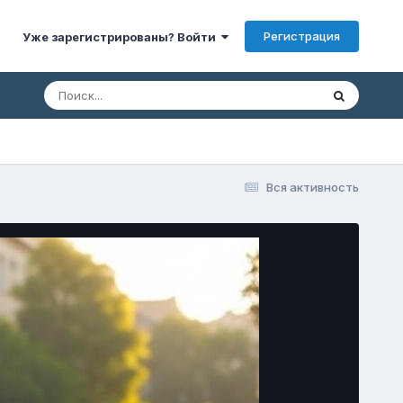
Регистрация
Уже зарегистрированы? Войти
Вся активность