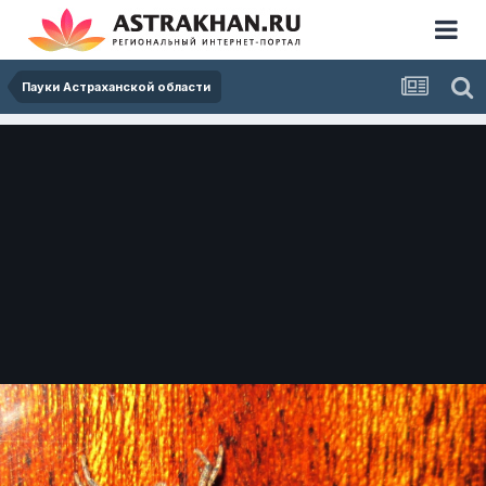
Пауки Астраханской области