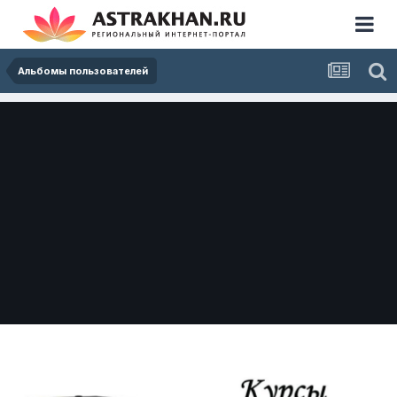
Альбомы пользователей