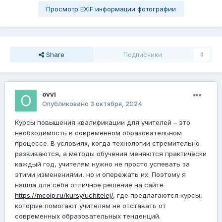
Просмотр EXIF информации фотографии
Share
Подписчики
0
ovvi
Опубликовано
3 октября, 2024
Курсы повышения квалификации для учителей – это
необходимость в современном образовательном
процессе. В условиях, когда технологии стремительно
развиваются, а методы обучения меняются практически
каждый год, учителям нужно не просто успевать за
этими изменениями, но и опережать их. Поэтому я
нашла для себя отличное решение на сайте
https
://mcoip.ru
/kursy
/uchitelej/
, где предлагаются курсы,
которые помогают учителям не отставать от
современных образовательных тенденций.