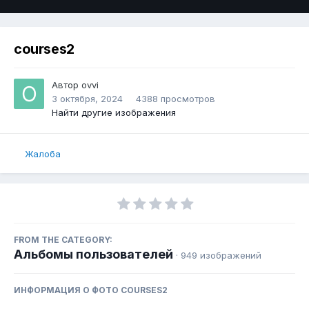
courses2
Автор
ovvi
3 октября, 2024
4388 просмотров
Найти другие изображения
Жалоба
FROM THE CATEGORY:
Альбомы пользователей
· 949 изображений
ИНФОРМАЦИЯ О ФОТО COURSES2