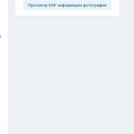
Просмотр EXIF информации фотографии
и