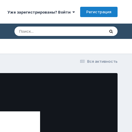
Регистрация
Уже зарегистрированы? Войти
Вся активность